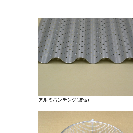
アルミパンチング(波板)