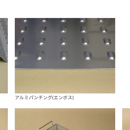
アルミパンチング(エンボス)