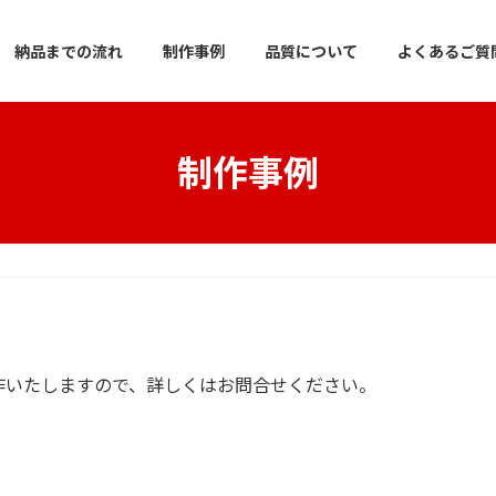
納品までの流れ
制作事例
品質について
よくあるご質
制作事例
作いたしますので、詳しくはお問合せください。