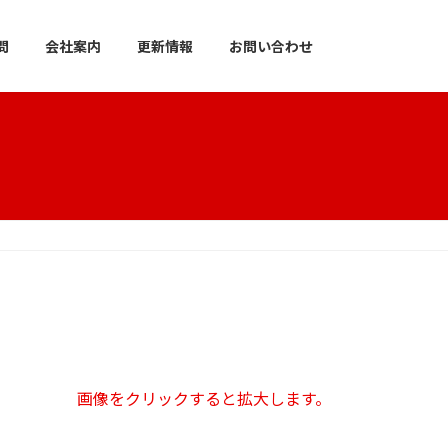
問
会社案内
更新情報
お問い合わせ
画像をクリックすると拡大します。