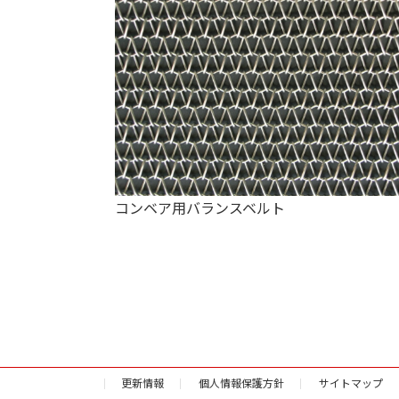
コンベア用バランスベルト
更新情報
個人情報保護方針
サイトマップ