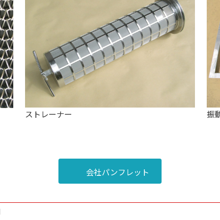
ストレーナー
振
会社パンフレット